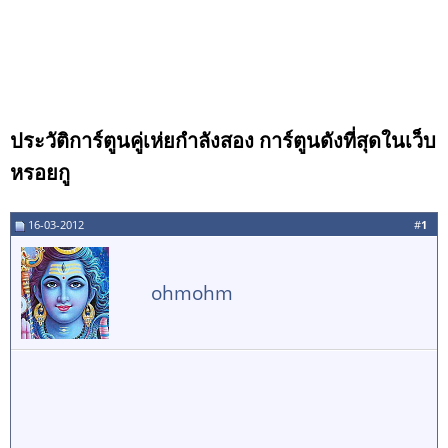
ประวัติการ์ตูนคู่เห่ยกำลังสอง การ์ตูนดังที่สุดในเว็บ
หรอยกู
16-03-2012
#
1
ohmohm