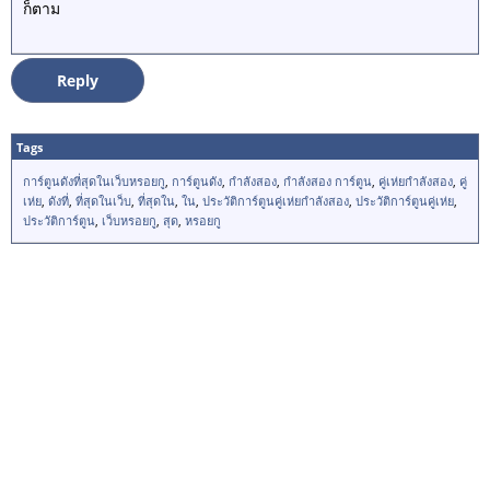
ก็ตาม
Reply
Tags
การ์ตูนดังที่สุดในเว็บหรอยกู
,
การ์ตูนดัง
,
กำลังสอง
,
กำลังสอง การ์ตูน
,
คู่เห่ยกำลังสอง
,
คู่
เห่ย
,
ดังที่
,
ที่สุดในเว็บ
,
ที่สุดใน
,
ใน
,
ประวัติการ์ตูนคู่เห่ยกำลังสอง
,
ประวัติการ์ตูนคู่เห่ย
,
ประวัติการ์ตูน
,
เว็บหรอยกู
,
สุด
,
หรอยกู