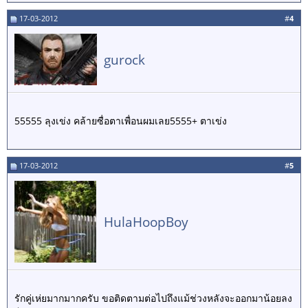
17-03-2012
#
4
gurock
55555 ลุงเข่ง คล้ายซื่อตาเพื่อนผมเลย5555+ ตาเข่ง
17-03-2012
#
5
HulaHoopBoy
รักคู่เห่ยมากมากครับ ขอติดตามต่อไปถึงแม้ช่วงหลังจะออกมาน้อยลง