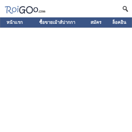
หน้าแรก
ซื้อขายเม้าส์ปากกา
สมัคร
ล็อคอิน