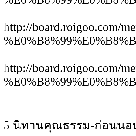
http://board.roigo
%E0%B8%99%E0%B8%B
http://board.roigo
%E0%B8%99%E0%B8%B
5 นิทานคุณธรรม-ก่อนนอน จ