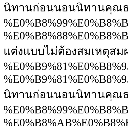
นิทานก่อนนอนนิทานคุ
%E0%B8%99%E0%B8%B
%E0%B8%88%E0%B8%B
แต่งแบบไม่ต้องสมเหต
%E0%B9%81%E0%B8%9
%E0%B9%81%E0%B8%9
นิทานก่อนนอนนิทานคุ
%E0%B8%99%E0%B8%B
%E0%B8%AB%E0%B8%B