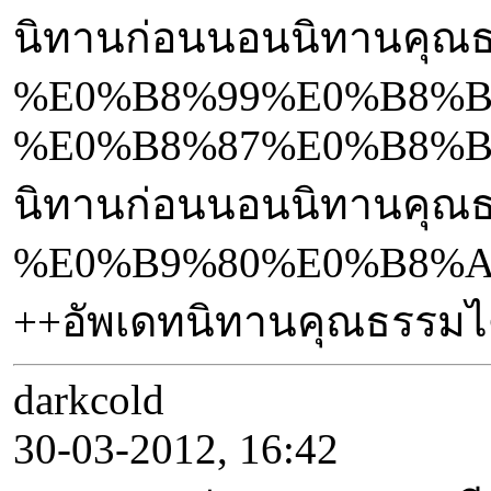
นิทานก่อนนอนนิทานคุ
%E0%B8%99%E0%B8%B
%E0%B8%87%E0%B8%B
นิทานก่อนนอนนิทานค
%E0%B9%80%E0%B8%A
++อัพเดทนิทานคุณธรร
darkcold
30-03-2012, 16:42