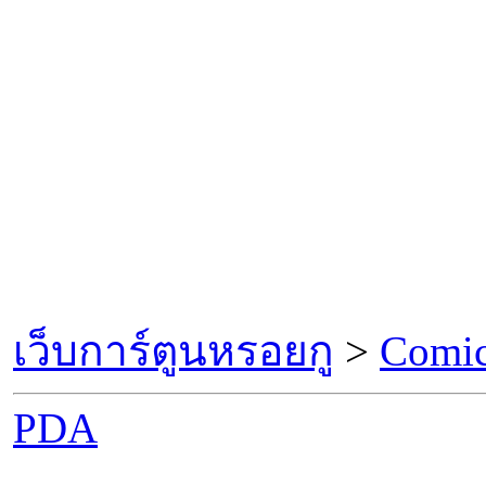
เว็บการ์ตูนหรอยกู
>
Comic
PDA