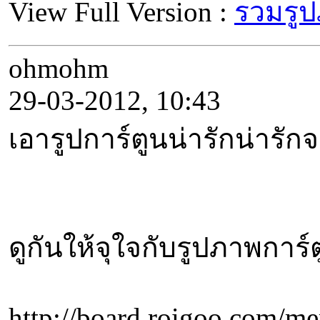
View Full Version :
รวมรูป
ohmohm
29-03-2012, 10:43
เอารูปการ์ตูนน่ารักน่าร
ดูกันให้จุใจกับรูปภาพกา
http://board.roigo