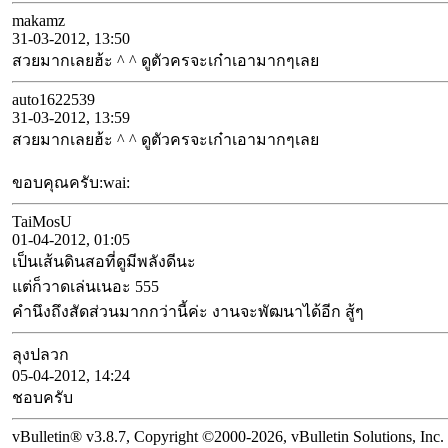
makamz
31-03-2012, 13:50
สวยมากเลยฮ้ะ ^ ^ ดูตัวครจะเก๋าเอามากๆเลย
auto1622539
31-03-2012, 13:59
สวยมากเลยฮ้ะ ^ ^ ดูตัวครจะเก๋าเอามากๆเลย
ขอบคุณครับ:wai:
TaiMosU
01-04-2012, 01:05
เป็นเส้นดินสอที่ดูมีพลังดีนะ
แต่ก็วาดเล่นเนอะ 555
คำนึงถึงสัดส่วนมากกว่านี้ค่ะ งานจะพัฒนาได้อีก สู้ๆ
ลุงปลวก
05-04-2012, 14:24
ชอบครับ
vBulletin® v3.8.7, Copyright ©2000-2026, vBulletin Solutions, Inc.