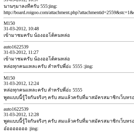
นานๆมาลงทีครับ 555:jing:
http://board.roigoo.com/attachment.php?attachmentid=2559&stc=
M150
31-03-2012, 10:48
เข้ามาชมครับ น้องออโต้คนหล่อ
auto1622539
31-03-2012, 11:27
เข้ามาชมครับ น้องออโต้คนหล่อ
หล่อทุกคนแหละครับ สำหรับพี่อ่ะ 5555 :jing:
M150
31-03-2012, 12:24
หล่อทุกคนแหละครับ สำหรับพี่อ่ะ 5555
พูดแบบนี้รู้ใจกันจริงๆ ครับ สมแล้วครับที่มาสมัครสมาชิกเว็บหร
auto1622539
31-03-2012, 12:28
พูดแบบนี้รู้ใจกันจริงๆ ครับ สมแล้วครับที่มาสมัครสมาชิกเว็บหร
อ๋อออออออ :jing: