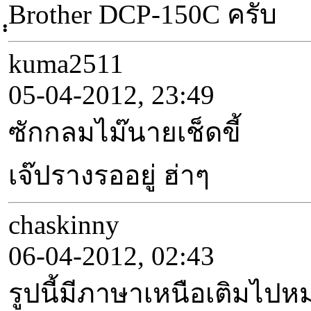
ฺฺBrother DCP-150C ครับ
kuma2511
05-04-2012, 23:49
ซักกลมไม๊นายเช็ดขี้
เจ๊ปรางรออยู่ ฮ่าๆ
chaskinny
06-04-2012, 02:43
รูปนี้มีภาษาเหนือเติมไป