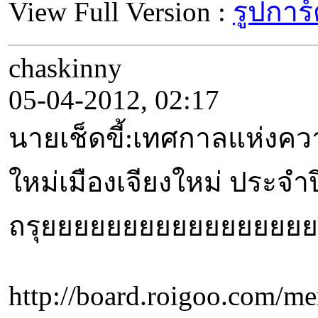
View Full Version :
รูปการ
chaskinny
05-04-2012, 02:17
นายเช็ดขี้:เทศกาลแห่งควา
ใหม่เมืองเจียงใหม่ ประจำป
ถรุยยยยยยยยยยยยยยยยยยย
http://board.roigoo.com/