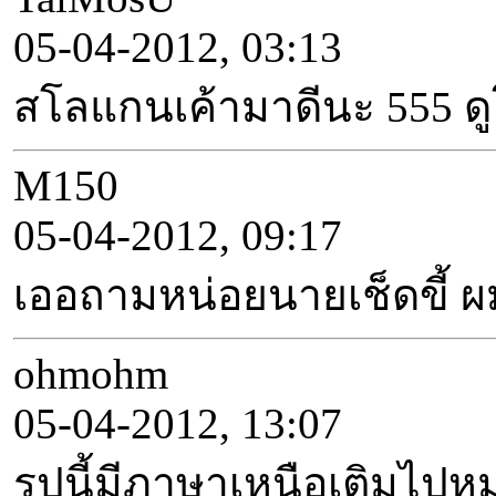
05-04-2012, 03:13
สโลแกนเค้ามาดีนะ 555 ดู
M150
05-04-2012, 09:17
เออถามหน่อยนายเช็ดขี้ ผม
ohmohm
05-04-2012, 13:07
รูปนี้มีภาษาเหนือเติมไป