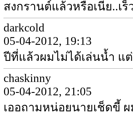
สงกรานต์แล้วหรือเนี่ย..เร็ว
darkcold
05-04-2012, 19:13
ปีที่แล้วผมไม่ได้เล่นน้ำ แต
chaskinny
05-04-2012, 21:05
เออถามหน่อยนายเช็ดขี้ ผม