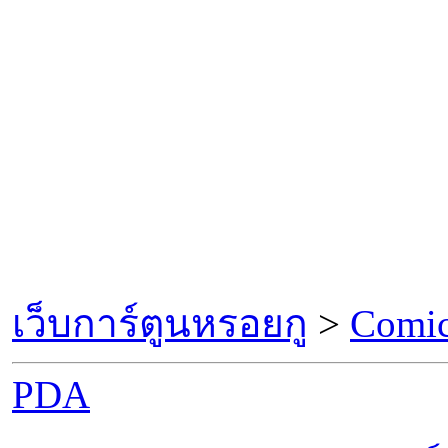
เว็บการ์ตูนหรอยกู
>
Comic
PDA