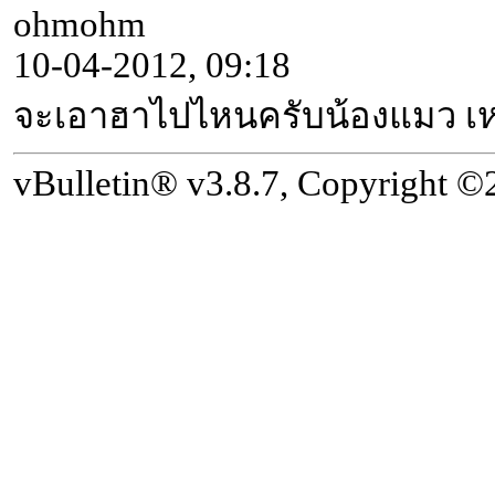
ohmohm
10-04-2012, 09:18
จะเอาฮาไปไหนครับน้องแมว เ
vBulletin® v3.8.7, Copyright ©2