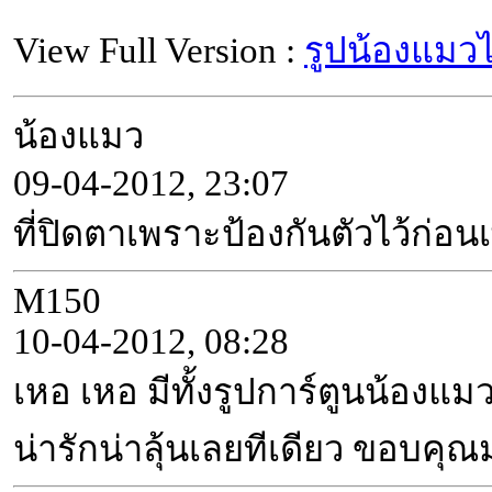
View Full Version :
รูปน้องแมวไ
น้องแมว
09-04-2012, 23:07
ที่ปิดตาเพราะป้องกันตัวไว้ก่
M150
10-04-2012, 08:28
เหอ เหอ มีทั้งรูปการ์ตูนน้องแมว
น่ารักน่าลุ้นเลยทีเดียว ขอบคุ