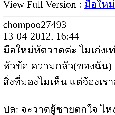
View Full Version :
มือใหม
chompoo27493
13-04-2012, 16:44
มือใหม่หัดวาดค่ะ ไม่เก่ง
หัวข้อ ความกลัว(ของฉัน)
สิ่งที่มองไม่เห็น แต่จ้อง
ปล: จะวาดผู้ชายตกใจ ไหง