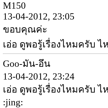
M150
13-04-2012, 23:05
ขอบคุณค่ะ
เอ่อ ดูพอรู้เรื่องไหมครับ
Goo-มัน-อึน
13-04-2012, 23:24
เอ่อ ดูพอรู้เรื่องไหมครั
:jing: