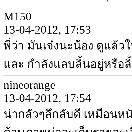
M150
13-04-2012, 17:53
พี่ว่า มันเจ๋งนะน้อง ดูแ
และ กำลังแลบลิ้นอยู่หรือล
nineorange
13-04-2012, 17:54
น่ากลัวๆลึกลับดี เหมือน