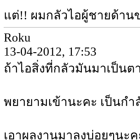
แต่!! ผมกลัวไอผู้ชายด้า
Roku
13-04-2012, 17:53
ถ้าไอสิ่งที่กลัวมันมาเป็นต
พยายามเข้านะคะ เป็นกำลัง
เอาผลงานมาลงบ่อยๆนะคะ