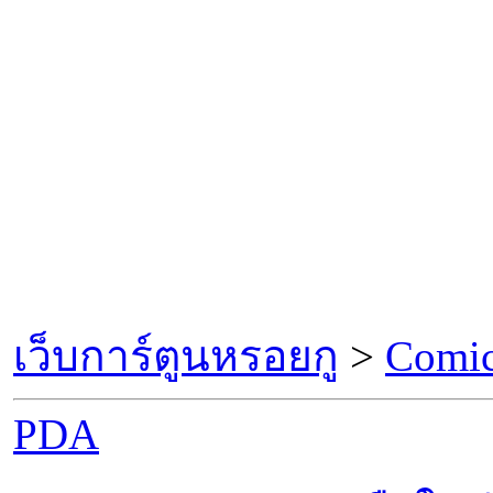
เว็บการ์ตูนหรอยกู
>
Comic
PDA