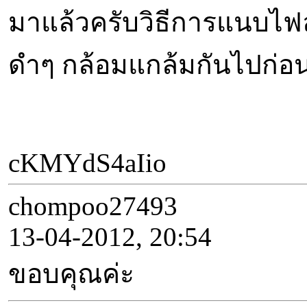
มาแล้วครับวิธีการแนบไฟล
ดำๆ กล้อมแกล้มกันไปก่อนนะ
cKMYdS4aIio
chompoo27493
13-04-2012, 20:54
ขอบคุณค่ะ