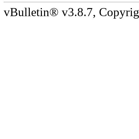
vBulletin® v3.8.7, Copyrig