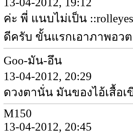
13-04-2012, 19:12
ค่ะ พี่ แนบไม่เป็น ::rolle
ดีครับ ขั้นแรกเอาภาพอว
Goo-มัน-อึน
13-04-2012, 20:29
ดวงตานั่น มันของไอ้เสื้อเข
M150
13-04-2012, 20:45