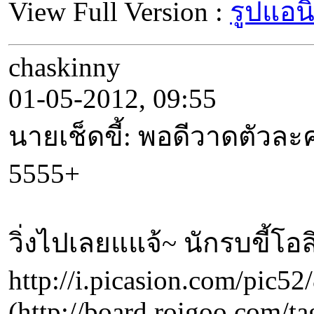
View Full Version :
รูปแอนิ
chaskinny
01-05-2012, 09:55
นายเช็ดขี้: พอดีวาดตัวละ
5555+
วิ่งไปเลยแแจ้~ นักรบขี้โอ
http://i.picasion.com/pic
(http://board.roigo