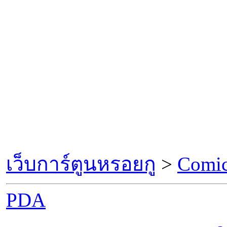
เว็บการ์ตูนหรอยกู
>
Comic
PDA