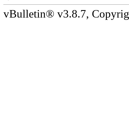
vBulletin® v3.8.7, Copyrig