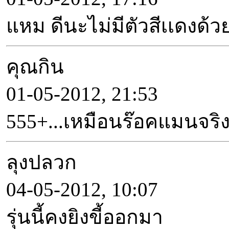
แหม ดีนะไม่มีตัวสีเเดงด้วย
คุณกิน
01-05-2012, 21:53
555+...เหมือนร๊อคแมนจริ
ลุงปลวก
04-05-2012, 10:07
รุ่นนี้คงยิงขี้ออกมา