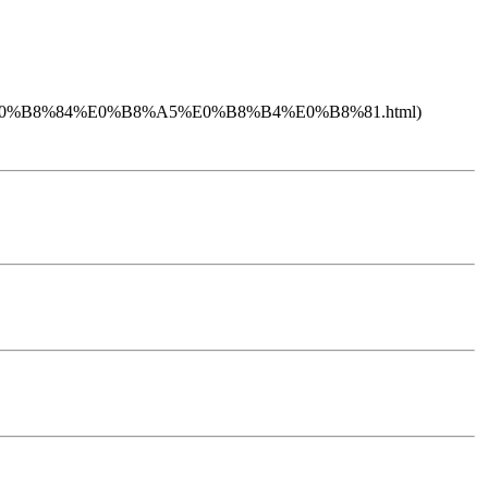
%E0%B8%84%E0%B8%A5%E0%B8%B4%E0%B8%81.html)