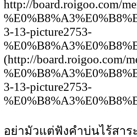
http://board.roigoo.com/
%E0%B8%A3%E0%B8%B
3-13-picture2753-
%E0%B8%A3%E0%B8%B
(http://board.roigoo.com
%E0%B8%A3%E0%B8%B
3-13-picture2753-
%E0%B8%A3%E0%B8%B
อย่ามัวแต่ฟังคำบ่นไร้สาร