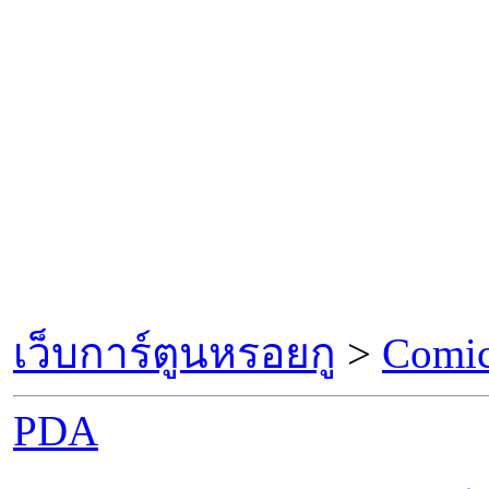
เว็บการ์ตูนหรอยกู
>
Comic
PDA