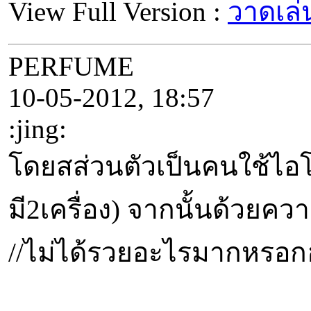
View Full Version :
วาดเล่
PERFUME
10-05-2012, 18:57
:jing:
โดยสส่วนตัวเป็นคนใช้ไอโ
มี2เครื่อง) จากนั้นด้วยคว
//ไม่ได้รวยอะไรมากหรอกฮะ