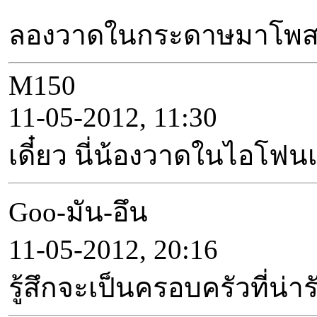
ลองวาดในกระดาษมาโพสท์ม
M150
11-05-2012, 11:30
เดี๋ยว นี่น้องวาดในไอโฟน
Goo-มัน-อึน
11-05-2012, 20:16
รู้สึกจะเป็นครอบครัวที่น่ารั