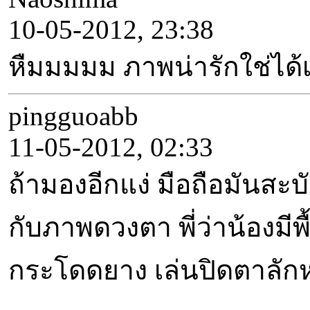
10-05-2012, 23:38
หืมมมมม ภาพน่ารักใช่ได้เ
pingguoabb
11-05-2012, 02:33
ถ้ามองอีกแง่ มือถือมันสะบ
กับภาพดวงตา พี่ว่าน้องมี
กระโดดยาง เล่นปิดตาลักห