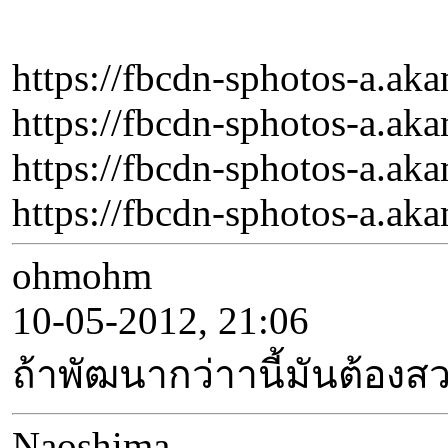
https://fbcdn-sphotos-a.
https://fbcdn-sphotos-a.
https://fbcdn-sphotos-a.
https://fbcdn-sphotos-a.
ohmohm
10-05-2012, 21:06
ถ้าพัฒนากว่าานี้มันต้อง
Naoshima