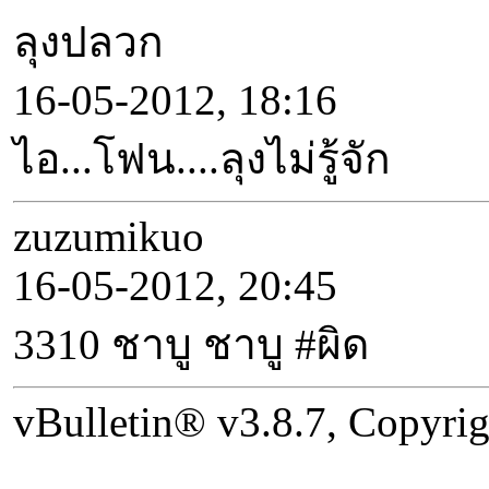
ลุงปลวก
16-05-2012, 18:16
ไอ...โฟน....ลุงไม่รู้จัก
zuzumikuo
16-05-2012, 20:45
3310 ชาบู ชาบู #ผิด
vBulletin® v3.8.7, Copyrig