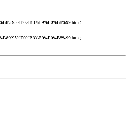
0%B8%95%E0%B8%B9%E0%B8%99.html)
0%B8%95%E0%B8%B9%E0%B8%99.html)