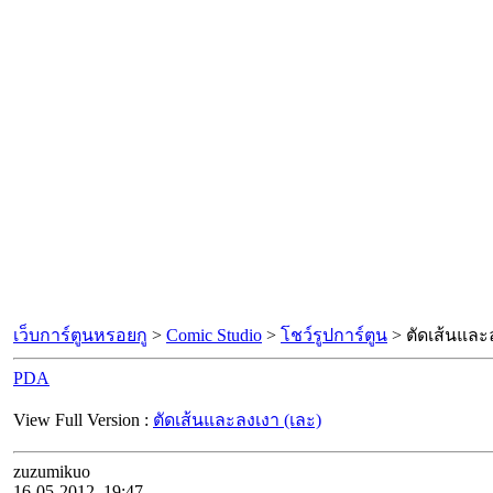
เว็บการ์ตูนหรอยกู
>
Comic Studio
>
โชว์รูปการ์ตูน
> ตัดเส้นและ
PDA
View Full Version :
ตัดเส้นและลงเงา (เละ)
zuzumikuo
16-05-2012, 19:47