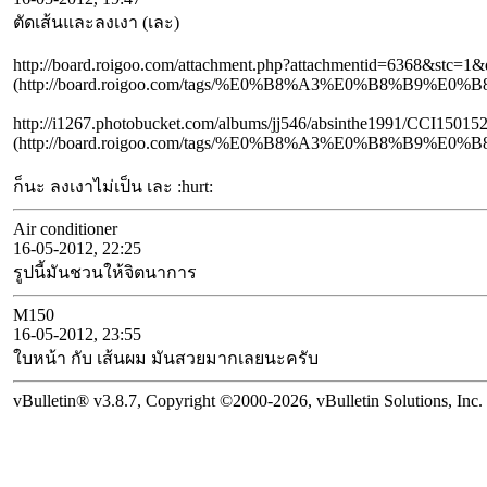
ตัดเส้นและลงเงา (เละ)
http://board.roigoo.com/attachment.php?attachmentid=6368&stc=
(http://board.roigoo.com/tags/%E0%B8%A3%E0%B8%B
http://i1267.photobucket.com/albums/jj546/absinthe1991/CCI1501
(http://board.roigoo.com/tags/%E0%B8%A3%E0%B8%B
ก็นะ ลงเงาไม่เป็น เละ :hurt:
Air conditioner
16-05-2012, 22:25
รูปนี้มันชวนให้จิตนาการ
M150
16-05-2012, 23:55
ใบหน้า กับ เส้นผม มันสวยมากเลยนะครับ
vBulletin® v3.8.7, Copyright ©2000-2026, vBulletin Solutions, Inc.