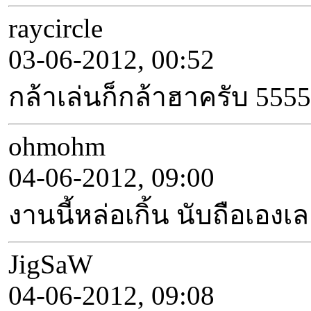
raycircle
03-06-2012, 00:52
กล้าเล่นก็กล้าฮาครับ 5555
ohmohm
04-06-2012, 09:00
งานนี้หล่อเกิ้น นับถือเ
JigSaW
04-06-2012, 09:08