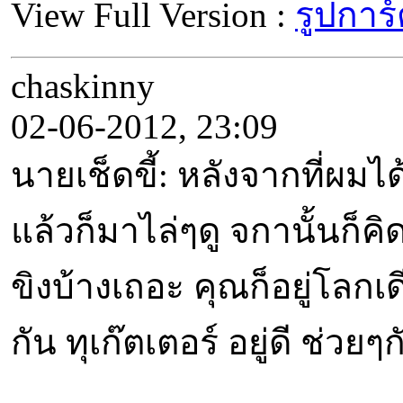
View Full Version :
รูปการ
chaskinny
02-06-2012, 23:09
นายเช็ดขี้: หลังจากที่ผมได
แล้วก็มาไล่ๆดู จกานั้นก็คิ
ขิงบ้างเถอะ คุณก็อยู่โลก
กัน ทุเก๊ตเตอร์ อยู่ดี ช่วยๆ