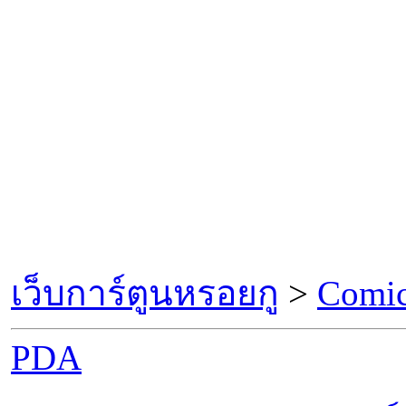
เว็บการ์ตูนหรอยกู
>
Comic
PDA