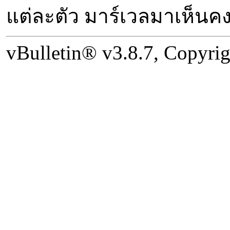
แต่ละตัว มาร์เวลมาเห็นค
vBulletin® v3.8.7, Copyrig