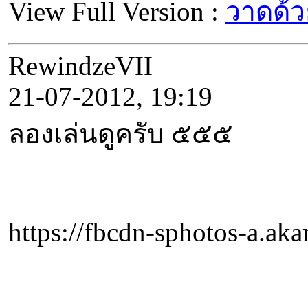
View Full Version :
วาดด้วย
RewindzeVII
21-07-2012, 19:19
ลองเล่นดูครับ ๕๕๕
https://fbcdn-sphotos-a.