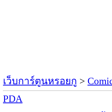
เว็บการ์ตูนหรอยกู
>
Comic
PDA