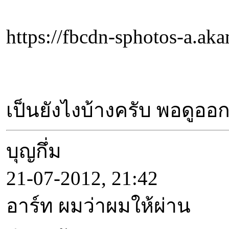
https://fbcdn-sphotos-a.
เป็นยังไงบ้างครับ พอดูออ
บุญกึ่ม
21-07-2012, 21:42
อาร์ท ผมว่าผมให้ผ่าน