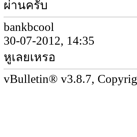
ผ่านครับ
bankbcool
30-07-2012, 14:35
หูเลยเหรอ
vBulletin® v3.8.7, Copyrig