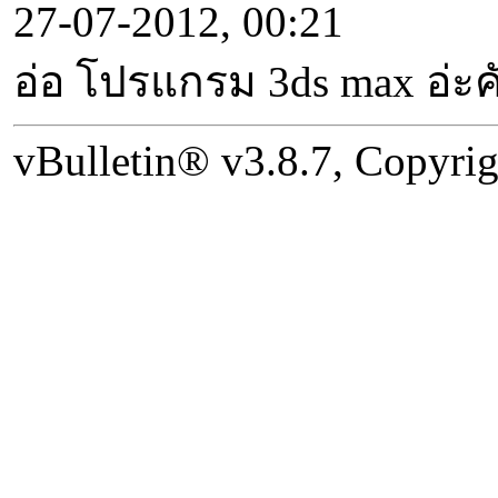
27-07-2012, 00:21
อ่อ โปรแกรม 3ds max อ่ะค
vBulletin® v3.8.7, Copyrig