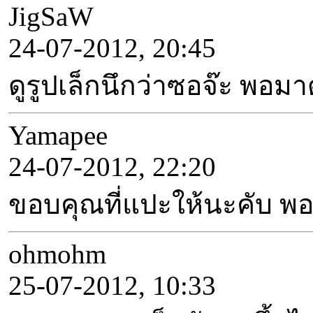
JigSaW
24-07-2012, 20:45
ดูรูปเล็กนึกว่าซอจ๊ะ พอมา
Yamapee
24-07-2012, 22:20
ขอบคุณที่แปะให้นะคับ พอดี
ohmohm
25-07-2012, 10:33