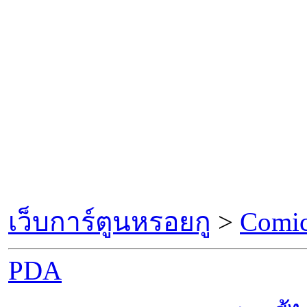
เว็บการ์ตูนหรอยกู
>
Comic
PDA