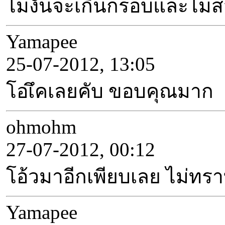
ไม่งั้นจะเกินกรอบและไม่
Yamapee
25-07-2012, 13:05
โอเึคเลยคับ ขอบคุณมาก
ohmohm
27-07-2012, 00:12
โอ้วมาอีกเพียบเลย ไม่ท
Yamapee