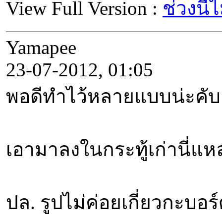
View Full Version :
ช่วงนี้
Yamapee
23-07-2012, 01:05
พอดีทำไว้หลายแบบน่ะคับ
เอามาลงในกระทู้เก่านี่แห
ปล. รูปไม่ค่อยเกี่ยวกะบอ