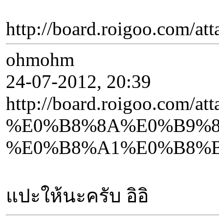
http://board.roigoo.
ohmohm
24-07-2012, 20:39
http://board.roigo
%E0%B8%8A%E0%B9%8
%E0%B8%A1%E0%B8%B
แปะให้นะครับ อิอิ