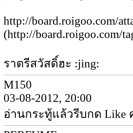
http://board.roigoo.com/
(http://board.roigo
ราตรีสวัสดิ์ฮะ :jing:
M150
03-08-2012, 20:00
อ่านกระทู้แล้วรีบกด Lik