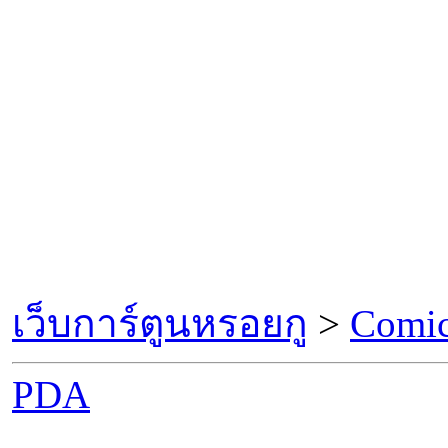
เว็บการ์ตูนหรอยกู
>
Comic
PDA