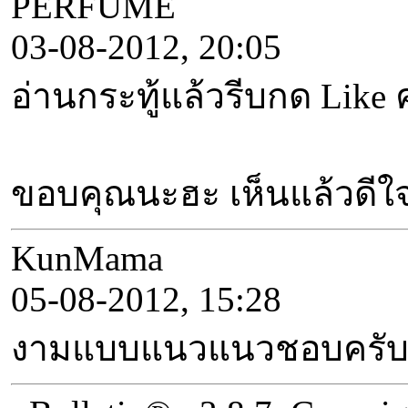
PERFUME
03-08-2012, 20:05
อ่านกระทู้แล้วรีบกด Lik
ขอบคุณนะฮะ เห็นแล้วดีใจ
KunMama
05-08-2012, 15:28
งามแบบแนวแนวชอบครั