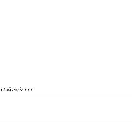
กตัวด้วยคร้าบบบ