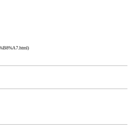
0%B8%A7.html)