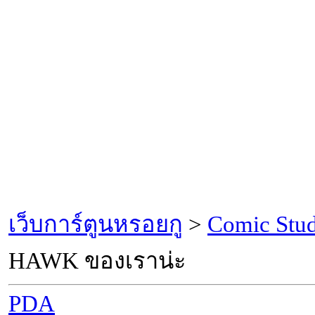
เว็บการ์ตูนหรอยกู
>
Comic Stu
HAWK ของเราน่ะ
PDA