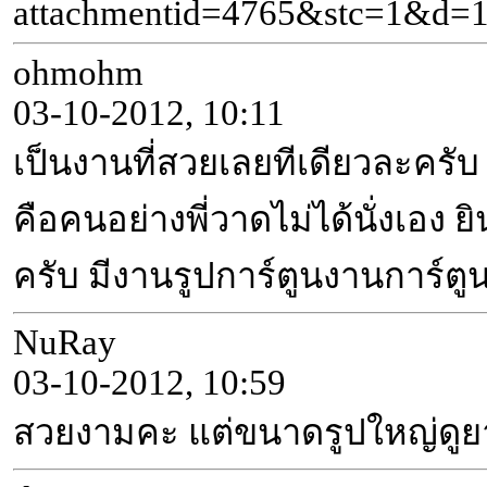
attachmentid=4765&stc=1&d=
ohmohm
03-10-2012, 10:11
เป็นงานที่สวยเลยทีเดียวละครับ
คือคนอย่างพี่วาดไม่ได้นั่งเอง ย
ครับ มีงานรูปการ์ตูนงานการ์ต
NuRay
03-10-2012, 10:59
สวยงามคะ แต่ขนาดรูปใหญ่ดูย