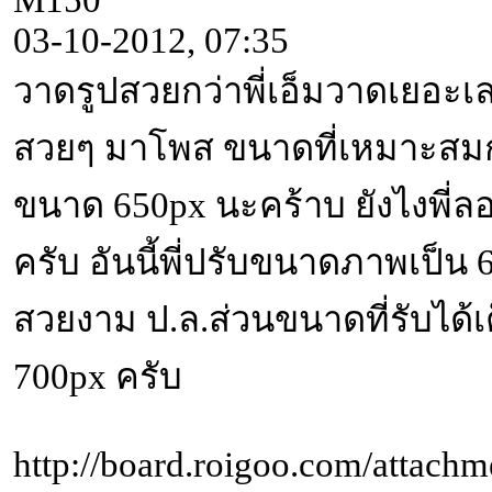
M150
03-10-2012, 07:35
วาดรูปสวยกว่าพี่เอ็มวาดเยอะเล
สวยๆ มาโพส ขนาดที่เหมาะสมก
ขนาด 650px นะคร้าบ ยังไงพี่ล
ครับ อันนี้พี่ปรับขนาดภาพเป็
สวยงาม ป.ล.ส่วนขนาดที่รับได้
700px ครับ
http://board.roigoo.com/attachm