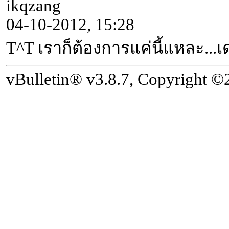
ikqzang
04-10-2012, 15:28
T^T เราก็ต้องการแค่นี้แหละ..
vBulletin® v3.8.7, Copyright ©2