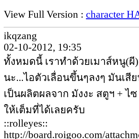
View Full Version :
character 
ikqzang
02-10-2012, 19:35
ทั้งหมดนี้ เราทำด้วยเมาส์หนู(
นะ...ไอตัวเลื่อนขึ้นๆลงๆ มันเสีย
เป็นผลิตผลจาก มังงะ สตูฯ + ไซ 
ให้เต็มที่ได้เลยครับ
::rolleyes::
http://board.roigoo.com/attac