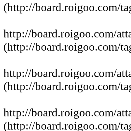
(http://board.roig
http://board.roigoo.com/
(http://board.roig
http://board.roigoo.com/
(http://board.roig
http://board.roigoo.com/
(http://board.roig