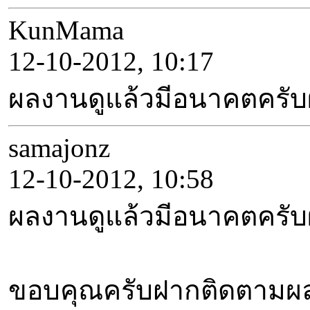
KunMama
12-10-2012, 10:17
ผลงานดูแล้วมีอนาคตครั
samajonz
12-10-2012, 10:58
ผลงานดูแล้วมีอนาคตครั
ขอบคุณครับฝากติดตามผล