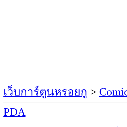
เว็บการ์ตูนหรอยกู
>
Comic
PDA