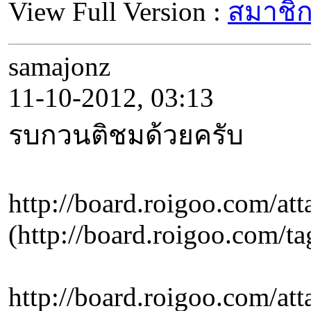
View Full Version :
สมาชิก
samajonz
11-10-2012, 03:13
รบกวนติชมด้วยครับ
http://board.roigoo.com/
(http://board.roig
http://board.roigoo.com/