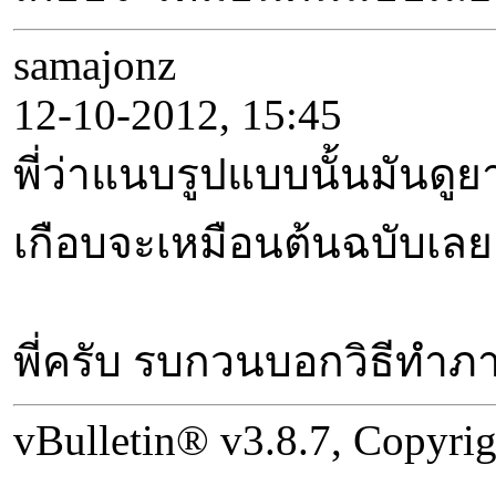
samajonz
12-10-2012, 15:45
พี่ว่าแนบรูปแบบนั้นมันดู
เกือบจะเหมือนต้นฉบับเล
พี่ครับ รบกวนบอกวิธีทำภ
vBulletin® v3.8.7, Copyrig