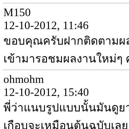
M150
12-10-2012, 11:46
ขอบคุณครับฝากติดตามผล
เข้ามารอชมผลงานใหม่ๆ ครั
ohmohm
12-10-2012, 15:40
พี่ว่าแนบรูปแบบนั้นมันดู
เกือบจะเหมือนต้นฉบับเล