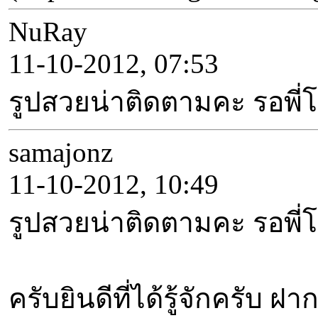
NuRay
11-10-2012, 07:53
รูปสวยน่าติดตามคะ รอพี่
samajonz
11-10-2012, 10:49
รูปสวยน่าติดตามคะ รอพี่
ครับยินดีที่ได้รู้จักครับ