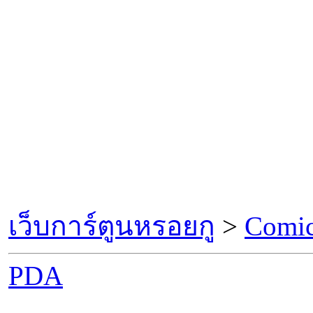
เว็บการ์ตูนหรอยกู
>
Comic
PDA