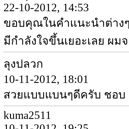
22-10-2012, 14:53
ขอบคุณในคำแนะนำต่างๆ
มีกำลังใจขึ้นเยอะเลย ผม
ลุงปลวก
10-11-2012, 18:01
สวยแบบแบนๆดีครับ ชอบ
kuma2511
10-11-2012, 19:25