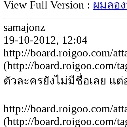
View Full Version :
ผมลองอ
samajonz
19-10-2012, 12:04
http://board.roigoo.com/
(http://board.roigo
ตัวละครยังไม่มีชื่อเลย แ
http://board.roigoo.com/
(http://board.roigo