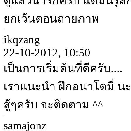
ดูแล้วน่ารักครับ แต่มันร
ยกเว้นตอนถ่ายภาพ
ikqzang
22-10-2012, 10:50
เป็นการเริ่มต้นที่ดีครับ....
เราแนะนำ ฝึกอนาโตมี่ นะ 
สู้ๆครับ จะติดตาม ^^
samajonz