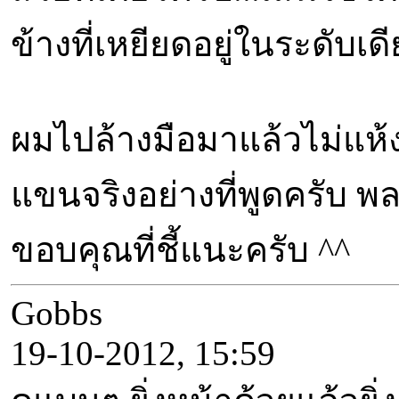
ข้างที่เหยียดอยู่ในระดับเ
ผมไปล้างมือมาแล้วไม่แห
แขนจริงอย่างที่พูดครับ พ
ขอบคุณที่ชี้แนะครับ ^^
Gobbs
19-10-2012, 15:59