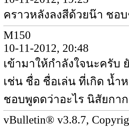
คราวหลังลงสีด้วยน๊า ชอบ
M150
10-11-2012, 20:48
เข้ามาให้กำลังใจนะครับ 
เช่น ชื่อ ชื่อเล่น ที่เกิด
ชอบพูดดว่าอะไร นิสัยกากๆ
vBulletin® v3.8.7, Copyrig