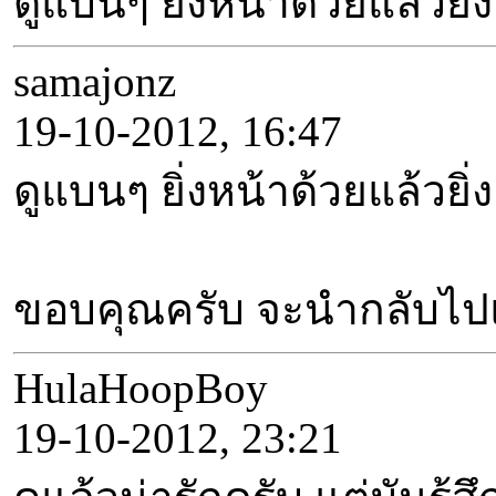
ดูแบนๆ ยิ่งหน้าด้วยแล้ว
samajonz
19-10-2012, 16:47
ดูแบนๆ ยิ่งหน้าด้วยแล้ว
ขอบคุณครับ จะนำกลับไป
HulaHoopBoy
19-10-2012, 23:21