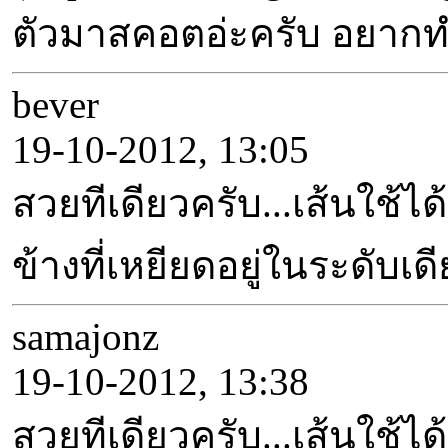
ตัวมาสคอตอ่ะครับ อยาก
bever
19-10-2012, 13:05
สวยทีเดียวครับ...เส้นใช้
ข้างที่เหยียดอยู่ในระดับเ
samajonz
19-10-2012, 13:38
สวยทีเดียวครับ...เส้นใช้