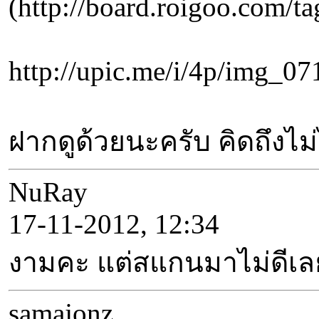
(http://board.roigo
http://upic.me/i/4p/
ฝากดูด้วยนะครับ คิดถึงไม
NuRay
17-11-2012, 12:34
งามคะ แต่สแกนมาไม่ดีเล
samajonz