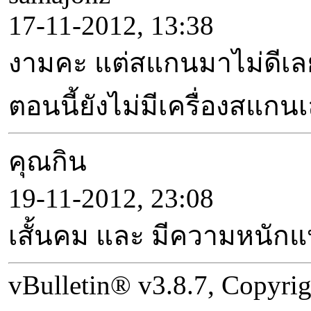
17-11-2012, 13:38
งามคะ แต่สแกนมาไม่ดีเล
ตอนนี้ยังไม่มีเครื่องสแก
คุณกิน
19-11-2012, 23:08
เสั้นคม และ มีความหนักแ
vBulletin® v3.8.7, Copyrig