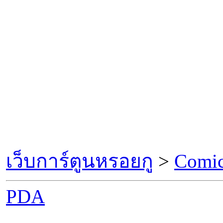
เว็บการ์ตูนหรอยกู
>
Comic
PDA