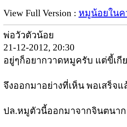
View Full Version :
หมูน้อยในคว
พ่อวัวตัวน้อย
21-12-2012, 20:30
อยู่ๆก็อยากวาดหมูครับ แต่ขี้เก
จึงออกมาอย่างที่เห็น พอเสร็จ
ปล.หมูตัวนี้ออกมาจากจินตนาการคร