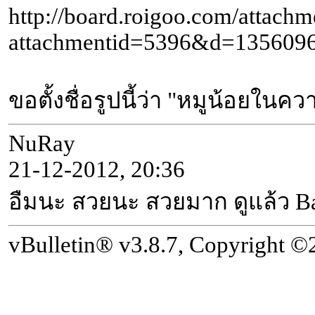
http://board.roigoo.com/attachm
attachmentid=5396&d=135609
ขอตั้งชื่อรูปนี้ว่า "หมูน้อยในค
NuRay
21-12-2012, 20:36
อืมนะ สวยนะ สวยมาก ดูแล้ว Bac
vBulletin® v3.8.7, Copyright ©2