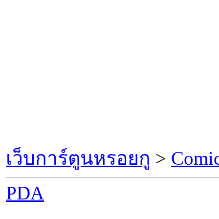
เว็บการ์ตูนหรอยกู
>
Comic
PDA