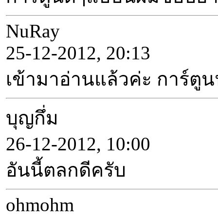
NuRay
25-12-2012, 20:13
เข้ามาอ่านแล้วค่ะ การ์ตูนน
บุญกึ่ม
26-12-2012, 10:00
อันนี้ตลกดีครับ
ohmohm