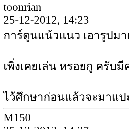
toonrian
25-12-2012, 14:23
การ์ตูนแน้วแนว เอารูปมา
เพิ่งเคยเล่น หรอยกู ครับ
ไว้ศึกษาก่อนแล้วจะมาแปะ
M150