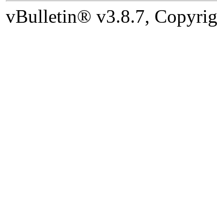
vBulletin® v3.8.7, Copyrig