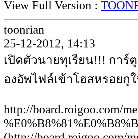
View Full Version :
TOONRI
toonrian
25-12-2012, 14:13
เปิดตัวนายทุเรียน!!! การ์ต
องอัพไฟล์เข้าโฮสหรอยกูให
http://board.roigoo
%E0%B8%81%E0%B8%B
(http://board.roigo