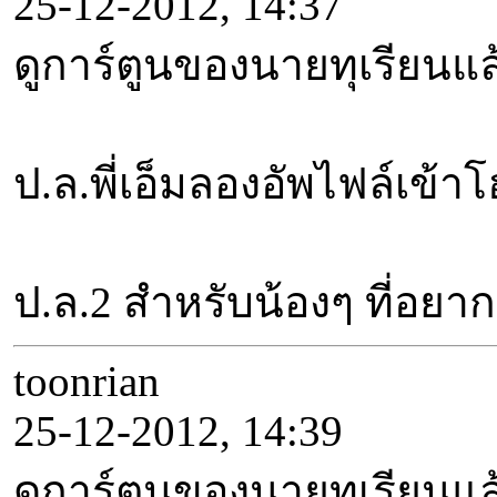
25-12-2012, 14:37
ดูการ์ตูนของนายทุเรียนแล้
ป.ล.พี่เอ็มลองอัพไฟล์เข้
ป.ล.2 สำหรับน้องๆ ที่อยาก
toonrian
25-12-2012, 14:39
ดูการ์ตูนของนายทุเรียนแล้