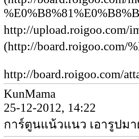
%E0%B8%81%E0%B8%B
http://upload.roigoo.co
(http://board.roig
http://board.roigoo.c
KunMama
25-12-2012, 14:22
การ์ตูนแน้วแนว เอารูปมา