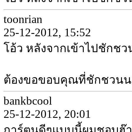
toonrian
25-12-2012, 15:52
โอ้ว หลังจากเข้าไปชักชวน
ต้องขอขอบคุณที่ชักชวนน
bankbcool
25-12-2012, 20:01
การ์ตูนดีๆแบบนี้ผมชอบฮ๊