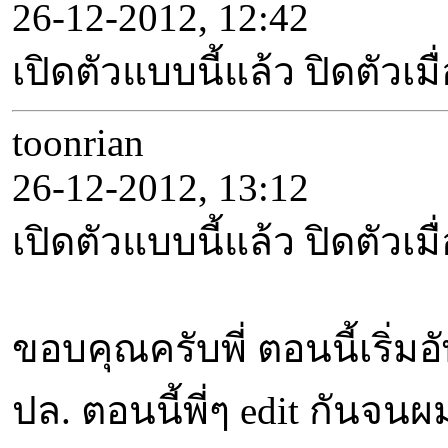
26-12-2012, 12:42
เปิดตัวแบบนี้แล้ว ปิดตัวเ
toonrian
26-12-2012, 13:12
เปิดตัวแบบนี้แล้ว ปิดตัวเ
ขอบคุณครับพี่ ตอนนี้เริ่มอ
ปล. ตอนนี้พี่ๆ edit กันจนผ