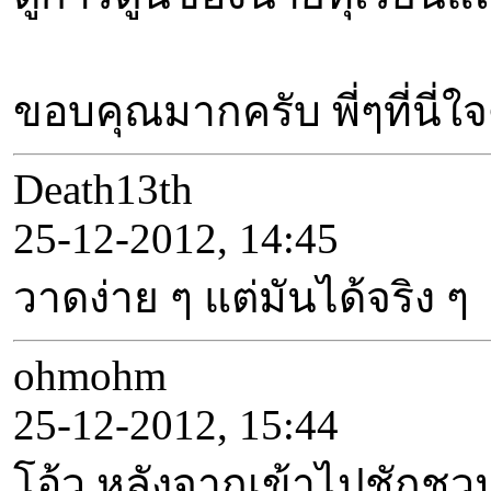
ขอบคุณมากครับ พี่ๆที่นี่
Death13th
25-12-2012, 14:45
วาดง่าย ๆ แต่มันได้จริง ๆ
ohmohm
25-12-2012, 15:44
โอ้ว หลังจากเข้าไปชักชวน