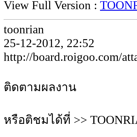
View Full Version :
TOONRI
toonrian
25-12-2012, 22:52
http://board.roigoo.c
ติดตามผลงาน
หรือติชมได้ที่ >> TOONRI