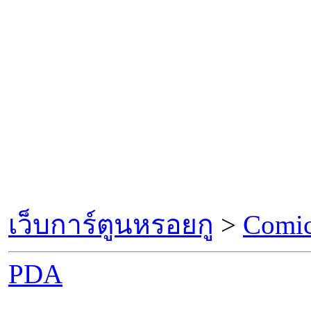
เว็บการ์ตูนหรอยกู
>
Comic
PDA