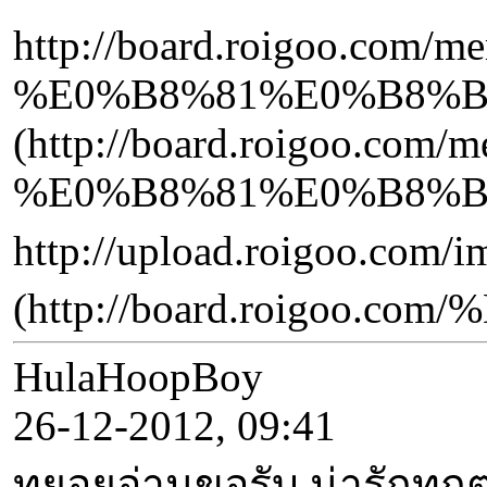
http://board.roigoo
%E0%B8%81%E0%B8%B
(http://board.roigo
%E0%B8%81%E0%B8%B
http://upload.roigoo.co
(http://board.roig
HulaHoopBoy
26-12-2012, 09:41
ทยอยอ่านขอรับ น่ารักทุก