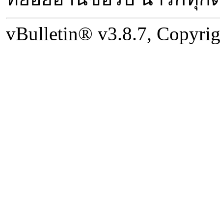
vBulletin® v3.8.7, Copyrig