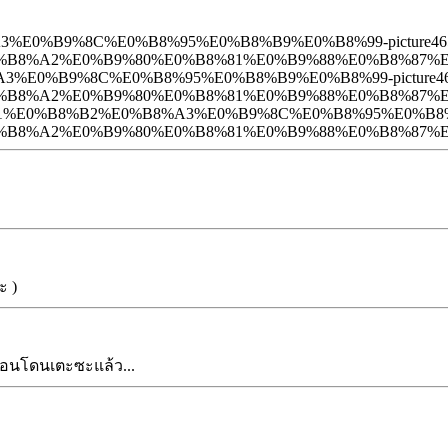
%A3%E0%B9%8C%E0%B8%95%E0%B8%B9%E0%B8%99-picture46
B8%A2%E0%B9%80%E0%B8%81%E0%B9%88%E0%B8%87%E0
8%A3%E0%B9%8C%E0%B8%95%E0%B8%B9%E0%B8%99-picture46
B8%A2%E0%B9%80%E0%B8%81%E0%B9%88%E0%B8%87%E0
B%E0%B8%81%E0%B8%B2%E0%B8%A3%E0%B9%8C%E0%B8%95%E0%B8%
B8%A2%E0%B9%80%E0%B8%81%E0%B9%88%E0%B8%87%E0
ะ )
๊ วอนโดนเตะซะแล้ว...