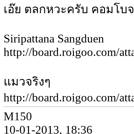
เอ๊ย ตลกหวะครับ คอมโบจร
Siripattana Sangduen
http://board.roigoo.com/
แมวจริงๆ
http://board.roigoo.com/
M150
10-01-2013, 18:36