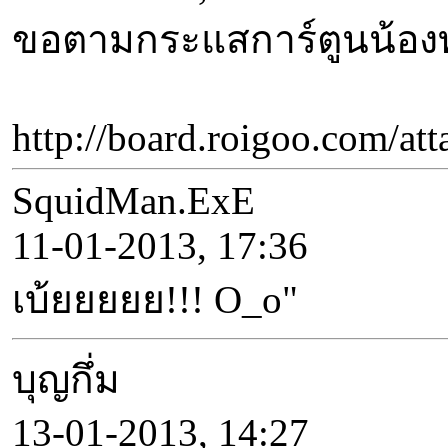
ขอตามกระแสการ์ตูนน้องทุเ
http://board.roigoo.com/
SquidMan.ExE
11-01-2013, 17:36
เบ้ยยยยย!!! O_o"
บุญกึ่ม
13-01-2013, 14:27