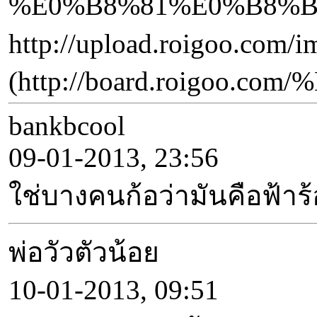
%E0%B8%81%E0%B8%B
http://upload.roigoo.co
(http://board.roig
bankbcool
09-01-2013, 23:56
ใช่บางคนก้อว่ามันคือฟ้าร้
พ่อวัวตัวน้อย
10-01-2013, 09:51