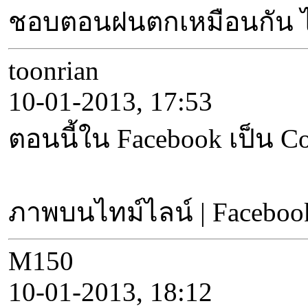
ชอบตอนฝนตกเหมือนกัน ได้
toonrian
10-01-2013, 17:53
ตอนนี้ใน Facebook เป็น 
ภาพบนไทม์ไลน์ | Faceboo
M150
10-01-2013, 18:12