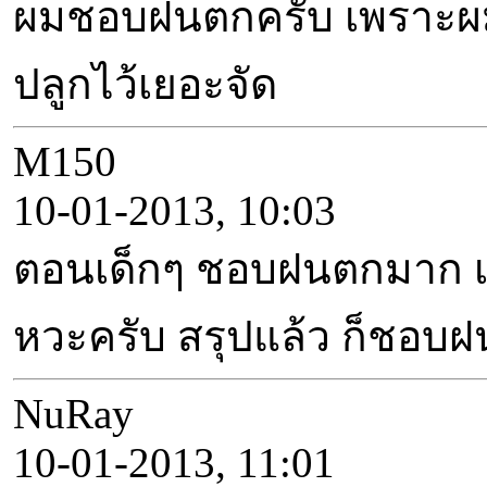
ผมชอบฝนตกครับ เพราะผมขี
ปลูกไว้เยอะจัด
M150
10-01-2013, 10:03
ตอนเด็กๆ ชอบฝนตกมาก เพร
หวะครับ สรุปแล้ว ก็ชอบฝ
NuRay
10-01-2013, 11:01