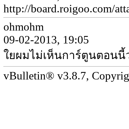
http://board.roigoo.com/
ohmohm
09-02-2013, 19:05
ใยผมไม่เห็นการ์ตูนตอนนี
vBulletin® v3.8.7, Copyrig