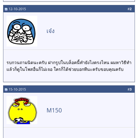
12-10-2015
#
2
เจ๋ง
รบกวนถามนิดนะครับ ฝากรูปในบล็อคนี้ทำยังไงตรงไหน ผมหาวิธีทำ
แล้วก็ดูในโพสอื่นก็ไม่เจอ ใครก็ได้ช่วยบอกทีนะครับขอบคุณครับ
15-10-2015
#
3
M150