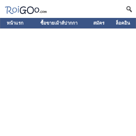
หน้าแรก
ซื้อขายเม้าส์ปากกา
สมัคร
ล็อคอิน